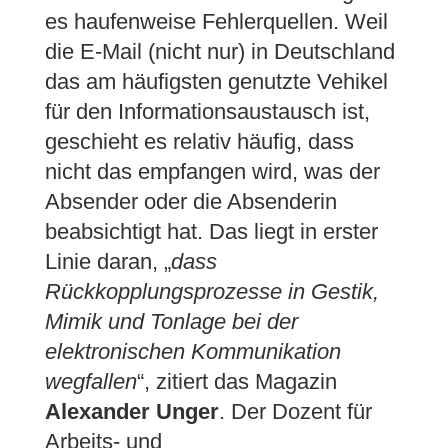
es haufenweise Fehlerquellen. Weil
die E-Mail (nicht nur) in Deutschland
das am häufigsten genutzte Vehikel
für den Informationsaustausch ist,
geschieht es relativ häufig, dass
nicht das empfangen wird, was der
Absender oder die Absenderin
beabsichtigt hat. Das liegt in erster
Linie daran, „
dass
Rückkopplungsprozesse in Gestik,
Mimik und Tonlage bei der
elektronischen Kommunikation
wegfallen
“, zitiert das Magazin
Alexander Unger
. Der Dozent für
Arbeits- und