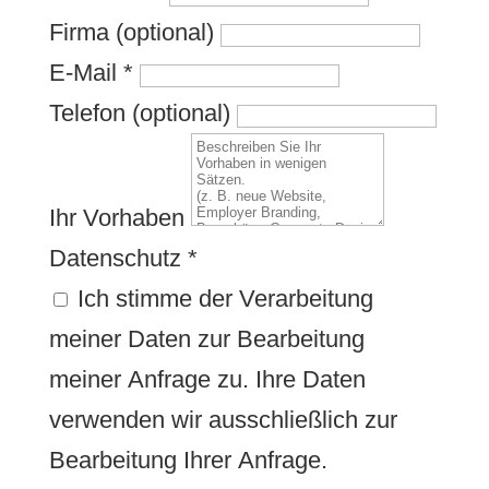
Firma (optional)
E-Mail
*
Telefon (optional)
Ihr Vorhaben
Datenschutz
*
Ich stimme der Verarbeitung
meiner Daten zur Bearbeitung
meiner Anfrage zu. Ihre Daten
verwenden wir ausschließlich zur
Bearbeitung Ihrer Anfrage.