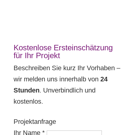
Kostenlose Ersteinschätzung
für Ihr Projekt
Beschreiben Sie kurz Ihr Vorhaben –
wir melden uns innerhalb von
24
Stunden
. Unverbindlich und
kostenlos.
Projektanfrage
Ihr Name
*