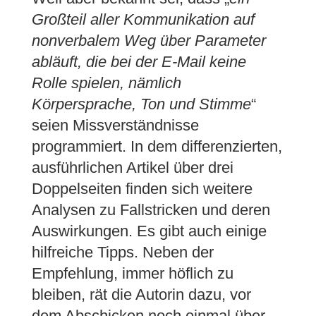
Großteil aller Kommunikation auf
nonverbalem Weg über Parameter
abläuft, die bei der E-Mail keine
Rolle spielen, nämlich
Körpersprache, Ton und Stimme
“
seien Missverständnisse
programmiert. In dem differenzierten,
ausführlichen Artikel über drei
Doppelseiten finden sich weitere
Analysen zu Fallstricken und deren
Auswirkungen. Es gibt auch einige
hilfreiche Tipps. Neben der
Empfehlung, immer höflich zu
bleiben, rät die Autorin dazu, vor
dem Abschicken noch einmal über