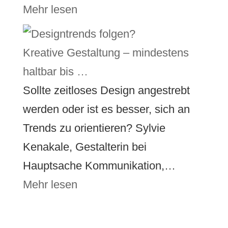
Mehr lesen
Kreative Gestaltung – mindestens
haltbar bis …
Sollte zeitloses Design angestrebt
werden oder ist es besser, sich an
Trends zu orientieren? Sylvie
Kenakale, Gestalterin bei
Hauptsache Kommunikation,…
Mehr lesen