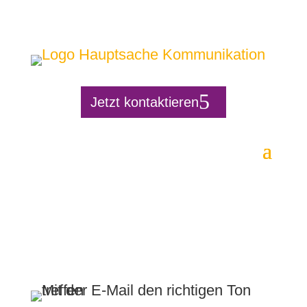
Jetzt kontaktieren