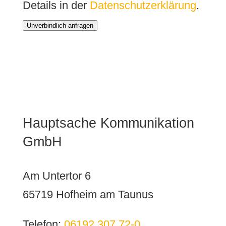
Details in der
Datenschutzerklärung
.
Unverbindlich anfragen
Hauptsache Kommunikation
GmbH
Am Untertor 6
65719 Hofheim am Taunus
Telefon:
06192 307 72-0