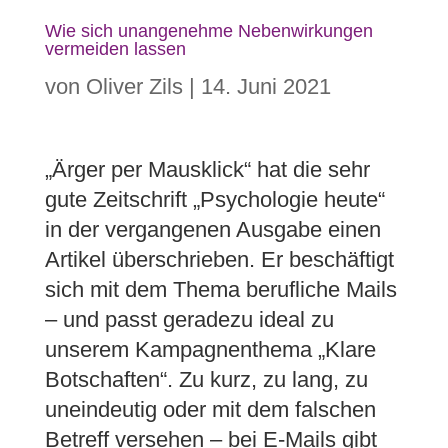
Wie sich unangenehme Nebenwirkungen
vermeiden lassen
von
Oliver Zils
|
14. Juni 2021
„Ärger per Mausklick“ hat die sehr
gute Zeitschrift „Psychologie heute“
in der vergangenen Ausgabe einen
Artikel überschrieben. Er beschäftigt
sich mit dem Thema berufliche Mails
– und passt geradezu ideal zu
unserem Kampagnenthema „Klare
Botschaften“. Zu kurz, zu lang, zu
uneindeutig oder mit dem falschen
Betreff versehen – bei E-Mails gibt