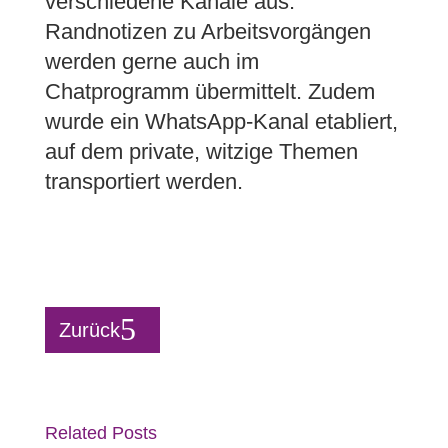
verschiedene Kanäle aus.
Randnotizen zu Arbeitsvorgängen
werden gerne auch im
Chatprogramm übermittelt. Zudem
wurde ein WhatsApp-Kanal etabliert,
auf dem private, witzige Themen
transportiert werden.
Zurück
Related Posts