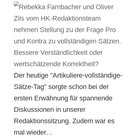
Bessere Verständlichkeit oder
wertschätzende Korrektheit?
Der heutige "Artikuliere-vollständige-
Sätze-Tag" sorgte schon bei der
ersten Erwähnung für spannende
Diskussionen in unserer
Redaktionssitzung. Zudem war es
mal wieder…