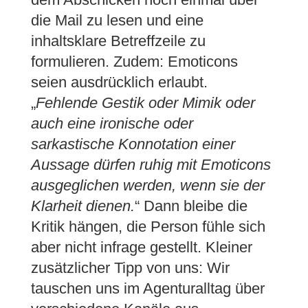
die Mail zu lesen und eine
inhaltsklare Betreffzeile zu
formulieren. Zudem: Emoticons
seien ausdrücklich erlaubt.
„
Fehlende Gestik oder Mimik oder
auch eine ironische oder
sarkastische Konnotation einer
Aussage dürfen ruhig mit Emoticons
ausgeglichen werden, wenn sie der
Klarheit dienen.
“ Dann bleibe die
Kritik hängen, die Person fühle sich
aber nicht infrage gestellt. Kleiner
zusätzlicher Tipp von uns: Wir
tauschen uns im Agenturalltag über