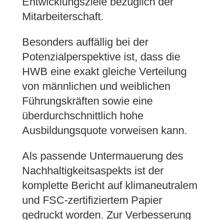
Entwicklungsziele bezüglich der
Mitarbeiterschaft.
Besonders auffällig bei der
Potenzialperspektive ist, dass die
HWB eine exakt gleiche Verteilung
von männlichen und weiblichen
Führungskräften sowie eine
überdurchschnittlich hohe
Ausbildungsquote vorweisen kann.
Als passende Untermauerung des
Nachhaltigkeitsaspekts ist der
komplette Bericht auf klimaneutralem
und FSC-zertifiziertem Papier
gedruckt worden. Zur Verbesserung