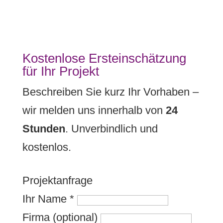
Kostenlose Ersteinschätzung
für Ihr Projekt
Beschreiben Sie kurz Ihr Vorhaben –
wir melden uns innerhalb von
24
Stunden
. Unverbindlich und
kostenlos.
Projektanfrage
Ihr Name
*
Firma (optional)