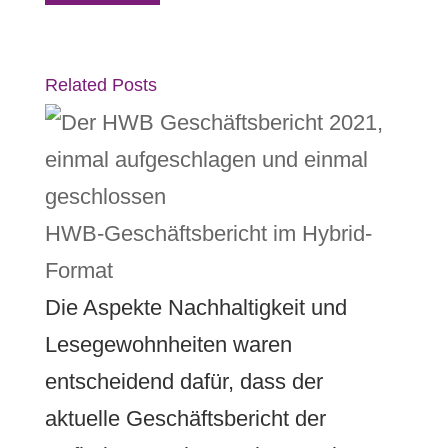
Related Posts
HWB-Geschäftsbericht im Hybrid-
Format
Die Aspekte Nachhaltigkeit und
Lesegewohnheiten waren
entscheidend dafür, dass der
aktuelle Geschäftsbericht der