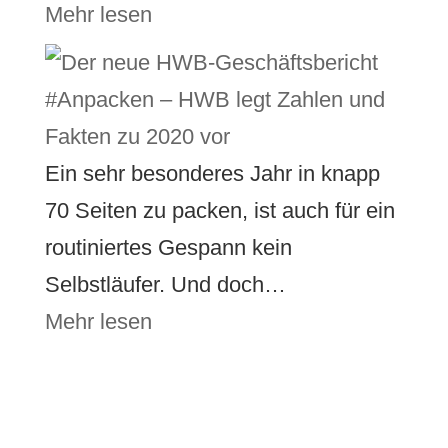
Mehr lesen
#Anpacken – HWB legt Zahlen und
Fakten zu 2020 vor
Ein sehr besonderes Jahr in knapp
70 Seiten zu packen, ist auch für ein
routiniertes Gespann kein
Selbstläufer. Und doch…
Mehr lesen