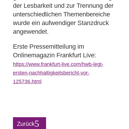
der Lesbarkeit und zur Trennung der
unterschiedlichen Themenbereiche
wurde ein aufwendiger Stanzdruck
angewendet.
Erste Pressemitteilung im
Onlinemagazin Frankfurt Live:
https://www.frankfurt-live.com/hwb-legt-
ersten-nachhaltigkeitsbericht-vor-
125736.html
Zurück