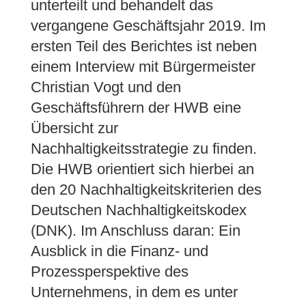
unterteilt und behandelt das
vergangene Geschäftsjahr 2019. Im
ersten Teil des Berichtes ist neben
einem Interview mit Bürgermeister
Christian Vogt und den
Geschäftsführern der HWB eine
Übersicht zur
Nachhaltigkeitsstrategie zu finden.
Die HWB orientiert sich hierbei an
den 20 Nachhaltigkeitskriterien des
Deutschen Nachhaltigkeitskodex
(DNK). Im Anschluss daran: Ein
Ausblick in die Finanz- und
Prozessperspektive des
Unternehmens, in dem es unter