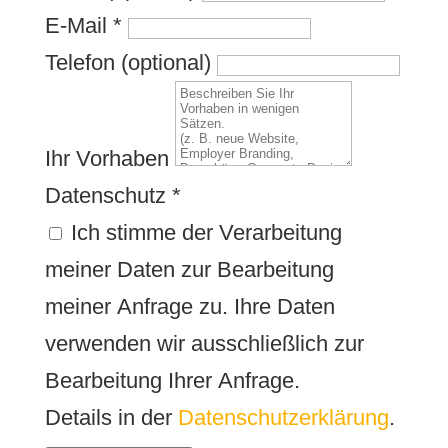
E-Mail
*
Telefon (optional)
Ihr Vorhaben
Datenschutz
*
Ich stimme der Verarbeitung
meiner Daten zur Bearbeitung
meiner Anfrage zu. Ihre Daten
verwenden wir ausschließlich zur
Bearbeitung Ihrer Anfrage.
Details in der
Datenschutzerklärung
.