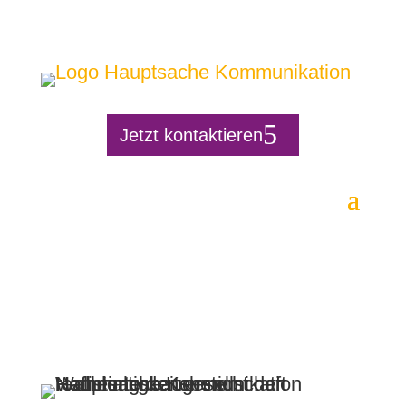
Jetzt kontaktieren