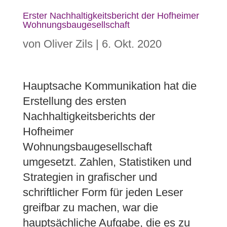
Erster Nachhaltigkeitsbericht der Hofheimer
Wohnungsbaugesellschaft
von
Oliver Zils
|
6. Okt. 2020
Hauptsache Kommunikation hat die
Erstellung des ersten
Nachhaltigkeitsberichts der
Hofheimer
Wohnungsbaugesellschaft
umgesetzt. Zahlen, Statistiken und
Strategien in grafischer und
schriftlicher Form für jeden Leser
greifbar zu machen, war die
hauptsächliche Aufgabe, die es zu