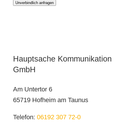
Unverbindlich anfragen
Hauptsache Kommunikation
GmbH
Am Untertor 6
65719 Hofheim am Taunus
Telefon:
06192 307 72-0