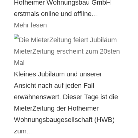
Hofheimer Wohnungsbau GmbH
erstmals online und offline…
Mehr lesen
MieterZeitung erscheint zum 20sten
Mal
Kleines Jubiläum und unserer
Ansicht nach auf jeden Fall
erwähnenswert. Dieser Tage ist die
MieterZeitung der Hofheimer
Wohnungsbaugesellschaft (HWB)
zum…