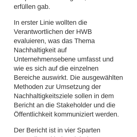
erfüllen gab.
In erster Linie wollten die
Verantwortlichen der HWB
evaluieren, was das Thema
Nachhaltigkeit auf
Unternehmensebene umfasst und
wie es sich auf die einzelnen
Bereiche auswirkt. Die ausgewählten
Methoden zur Umsetzung der
Nachhaltigkeitsziele sollen in dem
Bericht an die Stakeholder und die
Öffentlichkeit kommuniziert werden.
Der Bericht ist in vier Sparten