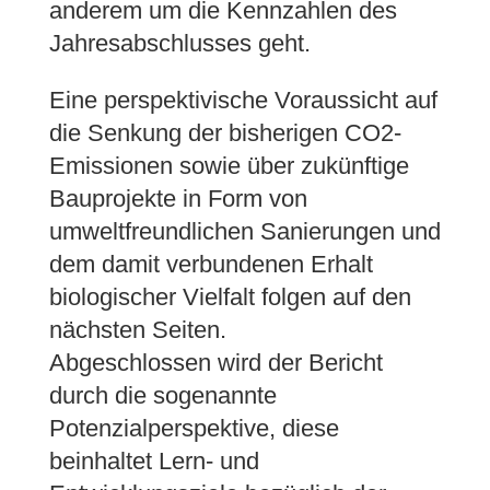
anderem um die Kennzahlen des
Jahresabschlusses geht.
Eine perspektivische Voraussicht auf
die Senkung der bisherigen CO2-
Emissionen sowie über zukünftige
Bauprojekte in Form von
umweltfreundlichen Sanierungen und
dem damit verbundenen Erhalt
biologischer Vielfalt folgen auf den
nächsten Seiten.
Abgeschlossen wird der Bericht
durch die sogenannte
Potenzialperspektive, diese
beinhaltet Lern- und