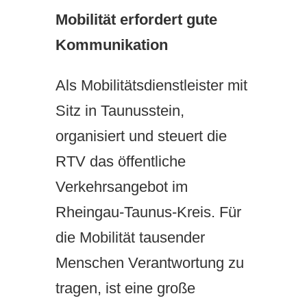
Mobilität erfordert gute
Kommunikation
Als Mobilitätsdienstleister mit
Sitz in Taunusstein,
organisiert und steuert die
RTV das öffentliche
Verkehrsangebot im
Rheingau-Taunus-Kreis. Für
die Mobilität tausender
Menschen Verantwortung zu
tragen, ist eine große