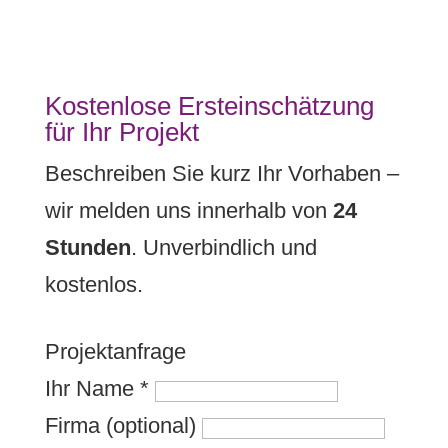
Kostenlose Ersteinschätzung
für Ihr Projekt
Beschreiben Sie kurz Ihr Vorhaben –
wir melden uns innerhalb von
24
Stunden
. Unverbindlich und
kostenlos.
Projektanfrage
Ihr Name
*
Firma (optional)