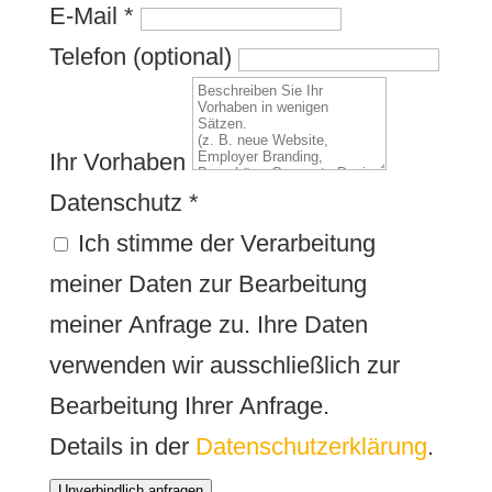
E-Mail
*
Telefon (optional)
Ihr Vorhaben
Datenschutz
*
Ich stimme der Verarbeitung
meiner Daten zur Bearbeitung
meiner Anfrage zu. Ihre Daten
verwenden wir ausschließlich zur
Bearbeitung Ihrer Anfrage.
Details in der
Datenschutzerklärung
.
Unverbindlich anfragen