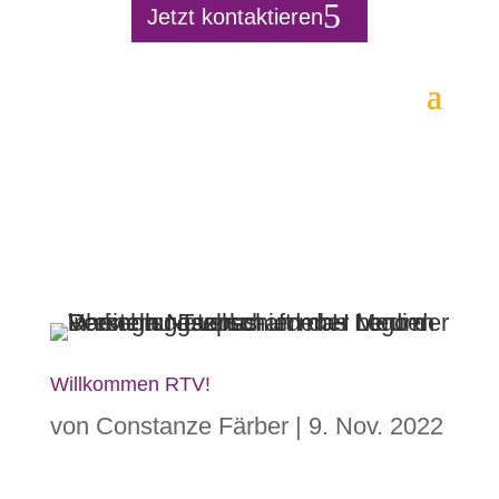
Jetzt kontaktieren
Willkommen RTV!
von
Constanze Färber
|
9. Nov. 2022