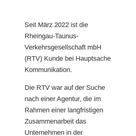
Seit März 2022 ist die
Rheingau-Taunus-
Verkehrsgesellschaft mbH
(RTV) Kunde bei Hauptsache
Kommunikation.
Die RTV war auf der Suche
nach einer Agentur, die im
Rahmen einer langfristigen
Zusammenarbeit das
Unternehmen in der