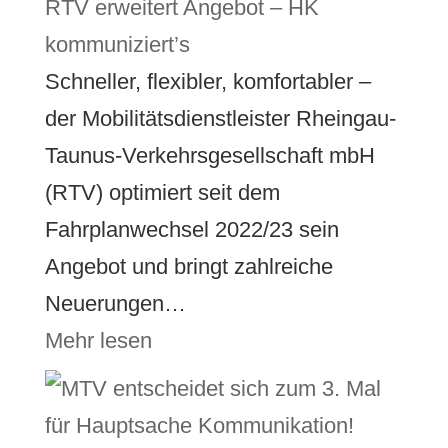
RTV erweitert Angebot – HK
kommuniziert’s
Schneller, flexibler, komfortabler –
der Mobilitätsdienstleister Rheingau-
Taunus-Verkehrsgesellschaft mbH
(RTV) optimiert seit dem
Fahrplanwechsel 2022/23 sein
Angebot und bringt zahlreiche
Neuerungen…
Mehr lesen