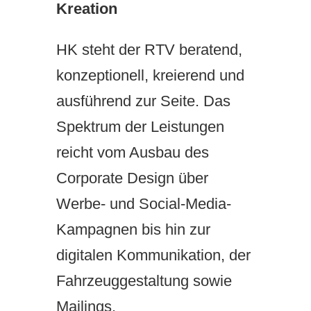
Kreation
HK steht der RTV beratend,
konzeptionell, kreierend und
ausführend zur Seite. Das
Spektrum der Leistungen
reicht vom Ausbau des
Corporate Design über
Werbe- und Social-Media-
Kampagnen bis hin zur
digitalen Kommunikation, der
Fahrzeuggestaltung sowie
Mailings.