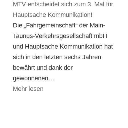
MTV entscheidet sich zum 3. Mal für
Hauptsache Kommunikation!
Die „Fahrgemeinschaft“ der Main-
Taunus-Verkehrsgesellschaft mbH
und Hauptsache Kommunikation hat
sich in den letzten sechs Jahren
bewährt und dank der
gewonnenen…
Mehr lesen