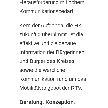
Herausforderung mit hohem
Kommunikationsbedarf.
Kern der Aufgaben, die HK
zukünftig übernimmt, ist die
effektive und zielgenaue
Information der Bürgerinnen
und Bürger des Kreises
sowie die werbliche
Kommunikation rund um das
Mobilitätsangebot der RTV.
Beratung, Konzeption,