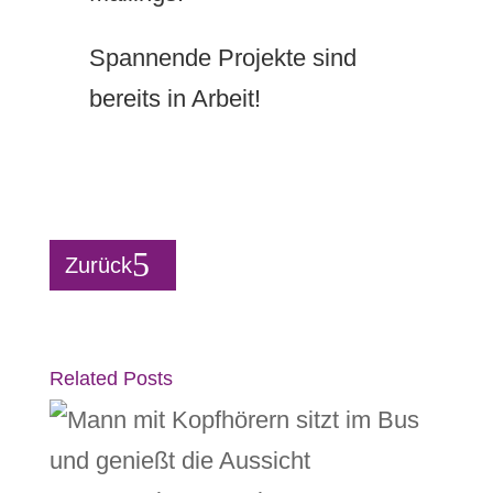
Spannende Projekte sind
bereits in Arbeit!
Zurück
Related Posts