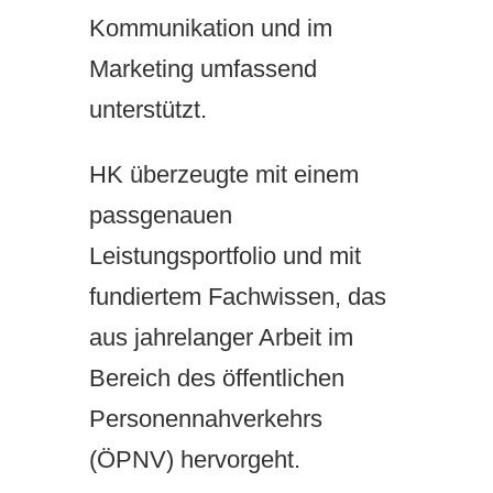
Kommunikation und im
Marketing umfassend
unterstützt.
HK überzeugte mit einem
passgenauen
Leistungsportfolio und mit
fundiertem Fachwissen, das
aus jahrelanger Arbeit im
Bereich des öffentlichen
Personennahverkehrs
(ÖPNV) hervorgeht.