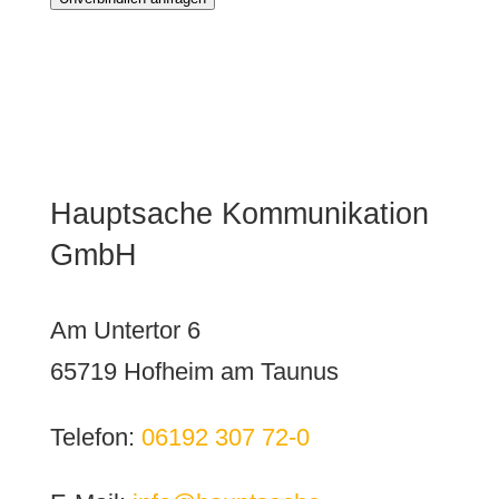
Hauptsache Kommunikation
GmbH
Am Untertor 6
65719 Hofheim am Taunus
Telefon:
06192 307 72-0