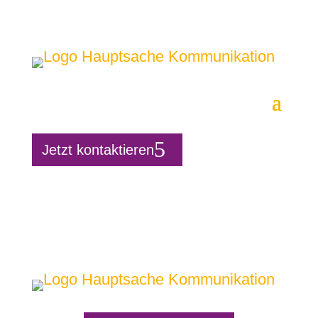
Jetzt kontaktieren