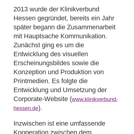
2013 wurde der Klinikverbund
Hessen gegründet, bereits ein Jahr
später begann die Zusammenarbeit
mit Hauptsache Kommunikation.
Zunächst ging es um die
Entwicklung des visuellen
Erscheinungsbildes sowie die
Konzeption und Produktion von
Printmedien. Es folgte die
Entwicklung und Umsetzung der
Corporate-Website (
www.klinikverbund-
).
hessen.de
Inzwischen ist eine umfassende
Kooperation zwischen dem