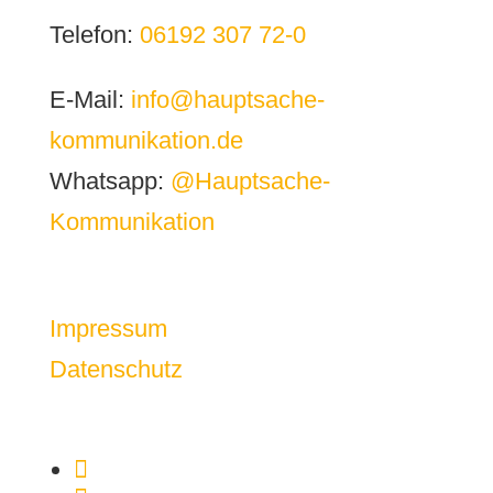
Telefon:
06192 307 72-0
E-Mail:
info@hauptsache-
kommunikation.de
Whatsapp:
@Hauptsache-
Kommunikation
Impressum
Datenschutz