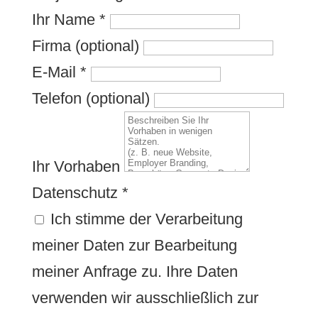
Ihr Name
*
Firma (optional)
E-Mail
*
Telefon (optional)
Ihr Vorhaben
Datenschutz
*
Ich stimme der Verarbeitung
meiner Daten zur Bearbeitung
meiner Anfrage zu. Ihre Daten
verwenden wir ausschließlich zur