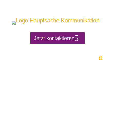
Jetzt kontaktieren