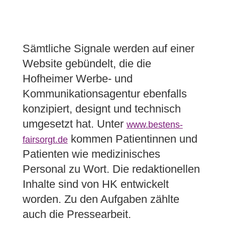
Sämtliche Signale werden auf einer
Website gebündelt, die die
Hofheimer Werbe- und
Kommunikationsagentur ebenfalls
konzipiert, designt und technisch
umgesetzt hat. Unter
www.bestens-
kommen Patientinnen und
fairsorgt.de
Patienten wie medizinisches
Personal zu Wort. Die redaktionellen
Inhalte sind von HK entwickelt
worden. Zu den Aufgaben zählte
auch die Pressearbeit.