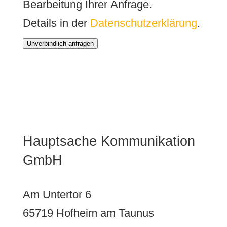
Bearbeitung Ihrer Anfrage.
Details in der
Datenschutzerklärung
.
Unverbindlich anfragen
Hauptsache Kommunikation
GmbH
Am Untertor 6
65719 Hofheim am Taunus