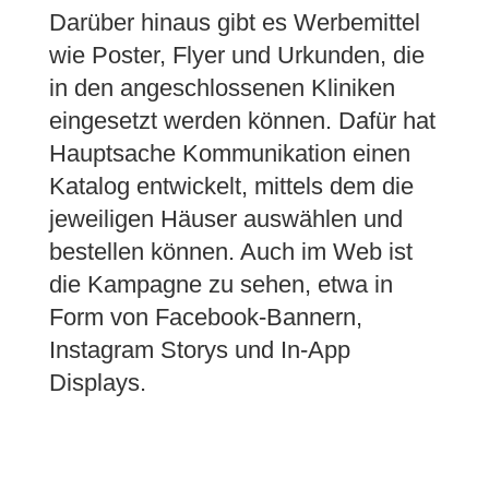
Darüber hinaus gibt es Werbemittel
wie Poster, Flyer und Urkunden, die
in den angeschlossenen Kliniken
eingesetzt werden können. Dafür hat
Hauptsache Kommunikation einen
Katalog entwickelt, mittels dem die
jeweiligen Häuser auswählen und
bestellen können. Auch im Web ist
die Kampagne zu sehen, etwa in
Form von Facebook-Bannern,
Instagram Storys und In-App
Displays.