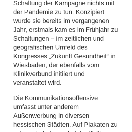
Schaltung der Kampagne nichts mit
der Pandemie zu tun. Konzipiert
wurde sie bereits im vergangenen
Jahr, erstmals kam es im Frühjahr zu
Schaltungen – im zeitlichen und
geografischen Umfeld des
Kongresses „Zukunft Gesundheit“ in
Wiesbaden, der ebenfalls vom
Klinikverbund initiiert und
veranstaltet wird.
Die Kommunikationsoffensive
umfasst unter anderem
Außenwerbung in diversen
hessischen Städten. Auf Plakaten zu