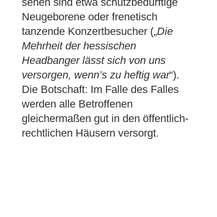
sehen sind etwa schutzbedürftige
Neugeborene oder frenetisch
tanzende Konzertbesucher („
Die
Mehrheit der hessischen
Headbanger lässt sich von uns
versorgen,
wenn’s zu heftig war
“).
Die Botschaft: Im Falle des Falles
werden alle Betroffenen
gleichermaßen gut in den öffentlich-
rechtlichen Häusern versorgt.