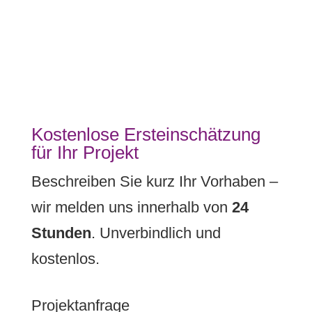
Kostenlose Ersteinschätzung
für Ihr Projekt
Beschreiben Sie kurz Ihr Vorhaben –
wir melden uns innerhalb von
24
Stunden
. Unverbindlich und
kostenlos.
Projektanfrage