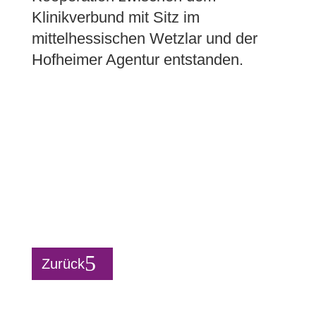
Klinikverbund mit Sitz im
mittelhessischen Wetzlar und der
Hofheimer Agentur entstanden.
Zurück