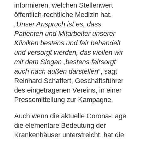
informieren, welchen Stellenwert
öffentlich-rechtliche Medizin hat.
„
Unser Anspruch ist es, dass
Patienten und Mitarbeiter unserer
Kliniken bestens und fair behandelt
und versorgt werden, das wollen wir
mit dem Slogan ,bestens fairsorgt‘
auch nach außen darstellen
“, sagt
Reinhard Schaffert, Geschäftsführer
des eingetragenen Vereins, in einer
Pressemitteilung zur Kampagne.
Auch wenn die aktuelle Corona-Lage
die elementare Bedeutung der
Krankenhäuser unterstreicht, hat die