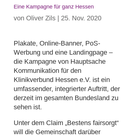
Eine Kampagne für ganz Hessen
von
Oliver Zils
|
25. Nov. 2020
Plakate, Online-Banner, PoS-
Werbung und eine Landingpage –
die Kampagne von Hauptsache
Kommunikation für den
Klinikverbund Hessen e.V. ist ein
umfassender, integrierter Auftritt, der
derzeit im gesamten Bundesland zu
sehen ist.
Unter dem Claim „Bestens fairsorgt“
will die Gemeinschaft darüber