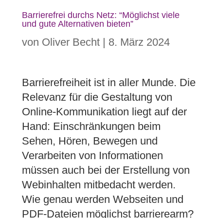
Barrierefrei durchs Netz: “Möglichst viele
und gute Alternativen bieten”
von
Oliver Becht
|
8. März 2024
Barrierefreiheit ist in aller Munde. Die
Relevanz für die Gestaltung von
Online-Kommunikation liegt auf der
Hand: Einschränkungen beim
Sehen, Hören, Bewegen und
Verarbeiten von Informationen
müssen auch bei der Erstellung von
Webinhalten mitbedacht werden.
Wie genau werden Webseiten und
PDF-Dateien möglichst barrierearm?