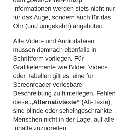
Informationen werden stets nicht nur
für das Auge, sondern auch für das
Ohr (und umgekehrt) angeboten.
Alle Video- und Audiodateien
müssen demnach ebenfalls in
Schriftform vorliegen. Für
Grafikelemente wie Bilder, Videos
oder Tabellen gilt es, eine für
Screenreader vorlesbare
Beschreibung zu hinterlegen. Fehlen
diese
„Alternativtexte“
(Alt-Texte),
sind blinde oder seheingeschränkte
Menschen nicht in der Lage, auf alle
Inhalte zuzugreifen.