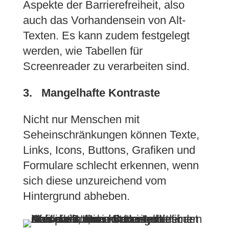
Aspekte der Barrierefreiheit, also
auch das Vorhandensein von Alt-
Texten. Es kann zudem festgelegt
werden, wie Tabellen für
Screenreader zu verarbeiten sind.
3. Mangelhafte Kontraste
Nicht nur Menschen mit
Seheinschränkungen können Texte,
Links, Icons, Buttons, Grafiken und
Formulare schlecht erkennen, wenn
sich diese unzureichend vom
Hintergrund abheben.