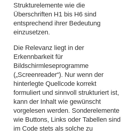
Strukturelemente wie die
Überschriften H1 bis H6 sind
entsprechend ihrer Bedeutung
einzusetzen.
Die Relevanz liegt in der
Erkennbarkeit für
Bildschirmleseprogramme
(„Screenreader“). Nur wenn der
hinterlegte Quellcode korrekt
formuliert und sinnvoll strukturiert ist,
kann der Inhalt wie gewünscht
vorgelesen werden. Sonderelemente
wie Buttons, Links oder Tabellen sind
im Code stets als solche zu