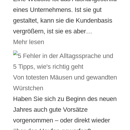
eines Unternehmens. Ist sie gut
gestaltet, kann sie die Kundenbasis
vergrößern, ist sie es aber…
Mehr lesen
Von totesten Mäusen und gewandten
Würstchen
Haben Sie sich zu Beginn des neuen
Jahres auch gute Vorsätze
vorgenommen – oder direkt wieder