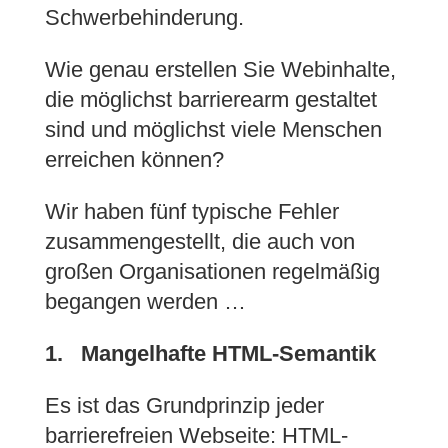
Schwerbehinderung.
Wie genau erstellen Sie Webinhalte,
die möglichst barrierearm gestaltet
sind und möglichst viele Menschen
erreichen können?
Wir haben fünf typische Fehler
zusammengestellt, die auch von
großen Organisationen regelmäßig
begangen werden …
1. Mangelhafte HTML-Semantik
Es ist das Grundprinzip jeder
barrierefreien Webseite: HTML-