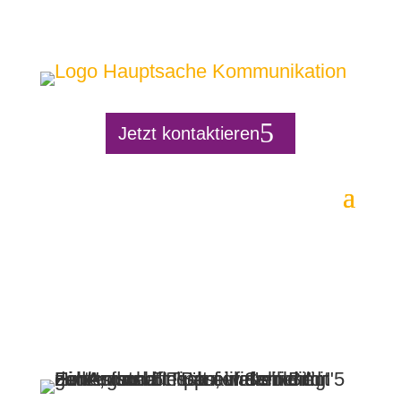
Jetzt kontaktieren