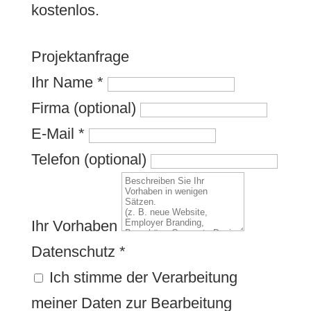
kostenlos.
Projektanfrage
Ihr Name
*
Firma (optional)
E-Mail
*
Telefon (optional)
Ihr Vorhaben
Datenschutz
*
Ich stimme der Verarbeitung
meiner Daten zur Bearbeitung