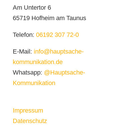
Am Untertor 6
65719 Hofheim am Taunus
Telefon:
06192 307 72-0
E-Mail:
info@hauptsache-
kommunikation.de
Whatsapp:
@Hauptsache-
Kommunikation
Impressum
Datenschutz