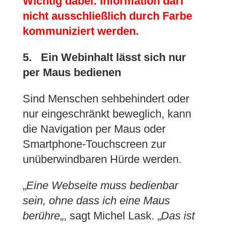
Wichtig dabei: Information darf
nicht ausschließlich durch Farbe
kommuniziert werden.
5. Ein Webinhalt lässt sich nur
per Maus bedienen
Sind Menschen sehbehindert oder
nur eingeschränkt beweglich, kann
die Navigation per Maus oder
Smartphone-Touchscreen zur
unüberwindbaren Hürde werden.
„
Eine Webseite muss bedienbar
sein, ohne dass ich eine Maus
berühre
„, sagt Michel Lask. „
Das ist