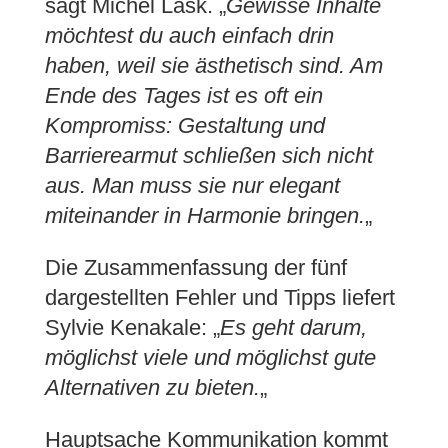
sagt Michel Lask. „
Gewisse Inhalte
möchtest du auch einfach drin
haben, weil sie ästhetisch sind. Am
Ende des Tages ist es oft ein
Kompromiss: Gestaltung und
Barrierearmut schließen sich nicht
aus. Man muss sie nur elegant
miteinander in Harmonie bringen.
„
Die Zusammenfassung der fünf
dargestellten Fehler und Tipps liefert
Sylvie Kenakale: „
Es geht darum,
möglichst viele und möglichst gute
Alternativen zu bieten.
„
Hauptsache Kommunikation kommt