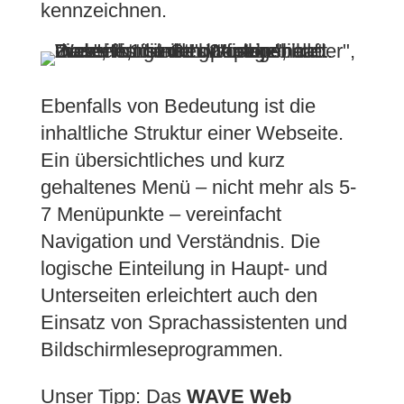
kennzeichnen.
Ebenfalls von Bedeutung ist die
inhaltliche Struktur einer Webseite.
Ein übersichtliches und kurz
gehaltenes Menü – nicht mehr als 5-
7 Menüpunkte – vereinfacht
Navigation und Verständnis. Die
logische Einteilung in Haupt- und
Unterseiten erleichtert auch den
Einsatz von Sprachassistenten und
Bildschirmleseprogrammen.
Unser Tipp: Das
WAVE Web