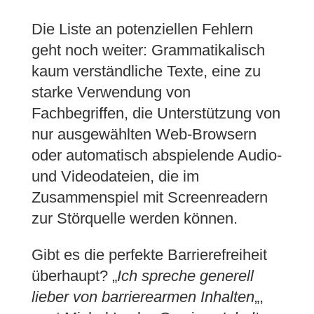
Die Liste an potenziellen Fehlern
geht noch weiter: Grammatikalisch
kaum verständliche Texte, eine zu
starke Verwendung von
Fachbegriffen, die Unterstützung von
nur ausgewählten Web-Browsern
oder automatisch abspielende Audio-
und Videodateien, die im
Zusammenspiel mit Screenreadern
zur Störquelle werden können.
Gibt es die perfekte Barrierefreiheit
überhaupt? „
Ich spreche generell
lieber von barrierearmen Inhalten
„,