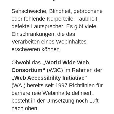
Sehschwäche, Blindheit, gebrochene
oder fehlende Körperteile, Taubheit,
defekte Lautsprecher: Es gibt viele
Einschränkungen, die das
Verarbeiten eines Webinhaltes
erschweren können.
Obwohl das
„World Wide Web
Consortium“
(W3C) im Rahmen der
„Web Accessibility Initiative“
(WAI) bereits seit 1997 Richtlinien für
barrierefreie Webinhalte definiert,
besteht in der Umsetzung noch Luft
nach oben.