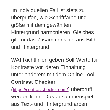
Im individuellen Fall ist stets zu
überprüfen, wie Schriftfarbe und -
größe mit dem gewählten
Hintergrund harmonieren. Gleiches
gilt für das Zusammenspiel aus Bild
und Hintergrund.
WAI-Richtlinien geben Soll-Werte für
Kontraste vor, deren Einhaltung
unter anderem mit dem Online-Tool
Contrast Checker
(
) überprüft
https://contrastchecker.com/
werden kann. Das Zusammenspiel
aus Text- und Hintergrundfarben