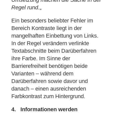
Regel rund.
„
Ein besonders beliebter Fehler im
Bereich Kontraste liegt in der
mangelhaften Einbettung von Links.
In der Regel verändern verlinkte
Textabschnitte beim Darüberfahren
ihre Farbe. Im Sinne der
Barrierefreiheit benötigen beide
Varianten – während dem
Darüberfahren sowie davor und
danach – einen ausreichenden
Farbkontrast zum Hintergrund.
4. Informationen werden