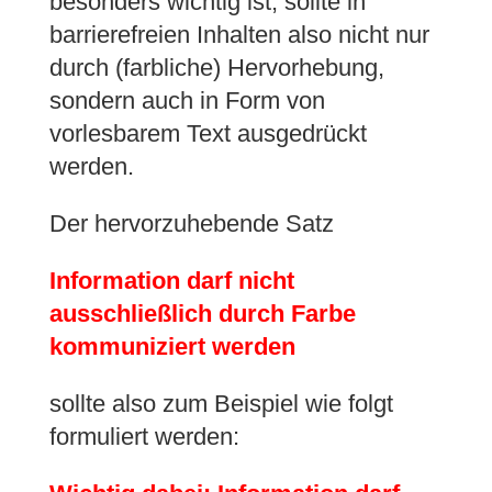
besonders wichtig ist, sollte in
barrierefreien Inhalten also nicht nur
durch (farbliche) Hervorhebung,
sondern auch in Form von
vorlesbarem Text ausgedrückt
werden.
Der hervorzuhebende Satz
Information darf nicht
ausschließlich durch Farbe
kommuniziert werden
sollte also zum Beispiel wie folgt
formuliert werden: