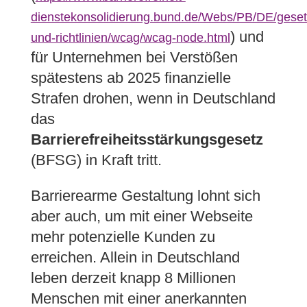
dienstekonsolidierung.bund.de/Webs/PB/DE/geset
) und
und-richtlinien/wcag/wcag-node.html
für Unternehmen bei Verstößen
spätestens ab 2025 finanzielle
Strafen drohen, wenn in Deutschland
das
Barrierefreiheitsstärkungsgesetz
(BFSG) in Kraft tritt.
Barrierearme Gestaltung lohnt sich
aber auch, um mit einer Webseite
mehr potenzielle Kunden zu
erreichen. Allein in Deutschland
leben derzeit knapp 8 Millionen
Menschen mit einer anerkannten