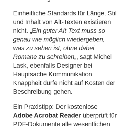
Einheitliche Standards für Länge, Stil
und Inhalt von Alt-Texten existieren
nicht. „E
in guter Alt-Text muss so
genau wie möglich wiedergeben,
was zu sehen ist, ohne dabei
Romane zu schreiben
„, sagt Michel
Lask, ebenfalls Designer bei
Hauptsache Kommunikation.
Knappheit dürfe nicht auf Kosten der
Beschreibung gehen.
Ein Praxistipp: Der kostenlose
Adobe Acrobat Reader
überprüft für
PDF-Dokumente alle wesentlichen