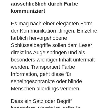
ausschließlich durch Farbe
kommuniziert
Es mag nach einer eleganten Form
der Kommunikation klingen: Einzelne
farblich hervorgehobene
Schlüsselbegriffe sollen dem Leser
direkt ins Auge springen und als
besonders wichtiger Inhalt untermalt
werden. Transportiert Farbe
Information, geht diese für
seheingeschränkte oder blinde
Menschen allerdings verloren.
Dass ein Satz oder Begriff