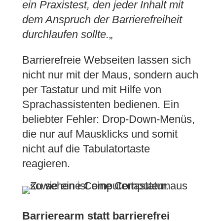
ein Praxistest, den jeder Inhalt mit
dem Anspruch der Barrierefreiheit
durchlaufen sollte.
„
Barrierefreie Webseiten lassen sich
nicht nur mit der Maus, sondern auch
per Tastatur und mit Hilfe von
Sprachassistenten bedienen. Ein
beliebter Fehler: Drop-Down-Menüs,
die nur auf Mausklicks und somit
nicht auf die Tabulatortaste
reagieren.
Barrierearm statt barrierefrei