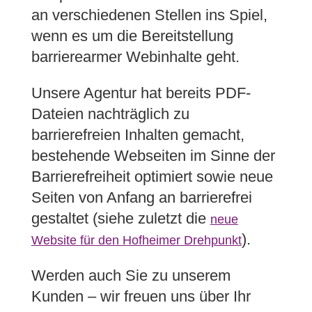
an verschiedenen Stellen ins Spiel,
wenn es um die Bereitstellung
barrierearmer Webinhalte geht.
Unsere Agentur hat bereits PDF-
Dateien nachträglich zu
barrierefreien Inhalten gemacht,
bestehende Webseiten im Sinne der
Barrierefreiheit optimiert sowie neue
Seiten von Anfang an barrierefrei
gestaltet (siehe zuletzt die
neue
).
Website für den Hofheimer Drehpunkt
Werden auch Sie zu unserem
Kunden – wir freuen uns über Ihr