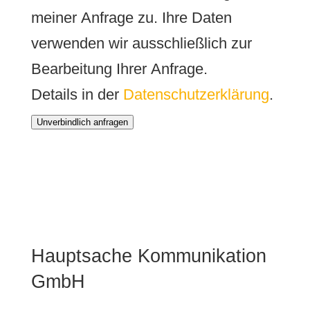
meiner Anfrage zu. Ihre Daten
verwenden wir ausschließlich zur
Bearbeitung Ihrer Anfrage.
Details in der
Datenschutzerklärung
.
Unverbindlich anfragen
Hauptsache Kommunikation
GmbH