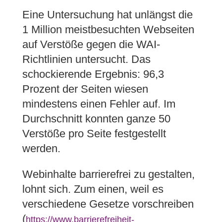
Eine Untersuchung hat unlängst die
1 Million meistbesuchten Webseiten
auf Verstöße gegen die WAI-
Richtlinien untersucht. Das
schockierende Ergebnis: 96,3
Prozent der Seiten wiesen
mindestens einen Fehler auf. Im
Durchschnitt konnten ganze 50
Verstöße pro Seite festgestellt
werden.
Webinhalte barrierefrei zu gestalten,
lohnt sich. Zum einen, weil es
verschiedene Gesetze vorschreiben
(
https://www.barrierefreiheit-