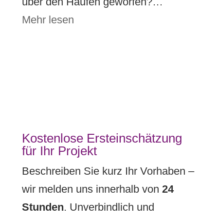
über den Haufen geworfen?…
Mehr lesen
Kostenlose Ersteinschätzung
für Ihr Projekt
Beschreiben Sie kurz Ihr Vorhaben –
wir melden uns innerhalb von
24
Stunden
. Unverbindlich und