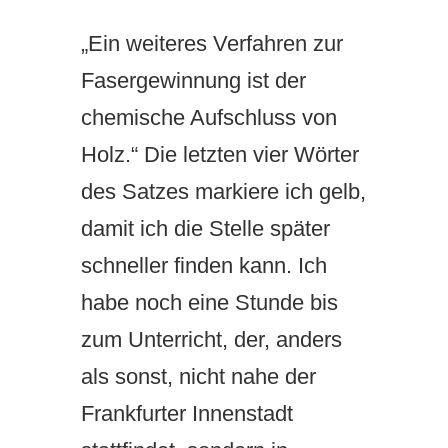
„Ein weiteres Verfahren zur
Fasergewinnung ist der
chemische Aufschluss von
Holz.“ Die letzten vier Wörter
des Satzes markiere ich gelb,
damit ich die Stelle später
schneller finden kann. Ich
habe noch eine Stunde bis
zum Unterricht, der, anders
als sonst, nicht nahe der
Frankfurter Innenstadt