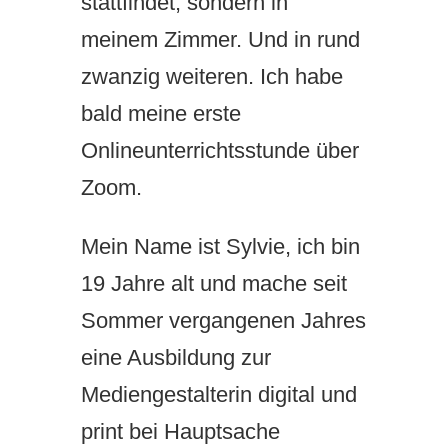
stattfindet, sondern in
meinem Zimmer. Und in rund
zwanzig weiteren. Ich habe
bald meine erste
Onlineunterrichtsstunde über
Zoom.
Mein Name ist Sylvie, ich bin
19 Jahre alt und mache seit
Sommer vergangenen Jahres
eine Ausbildung zur
Mediengestalterin digital und
print bei Hauptsache