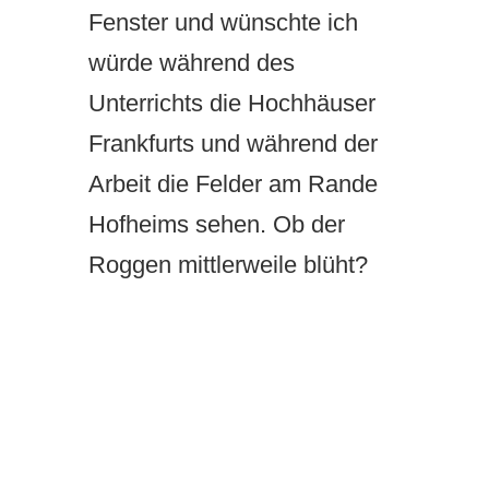
Fenster und wünschte ich
würde während des
Unterrichts die Hochhäuser
Frankfurts und während der
Arbeit die Felder am Rande
Hofheims sehen. Ob der
Roggen mittlerweile blüht?