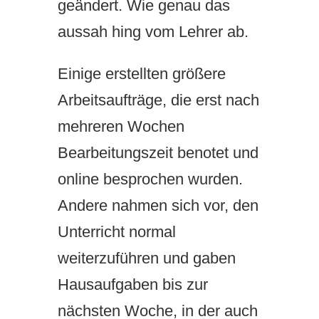
geändert. Wie genau das
aussah hing vom Lehrer ab.
Einige erstellten größere
Arbeitsaufträge, die erst nach
mehreren Wochen
Bearbeitungszeit benotet und
online besprochen wurden.
Andere nahmen sich vor, den
Unterricht normal
weiterzuführen und gaben
Hausaufgaben bis zur
nächsten Woche, in der auch