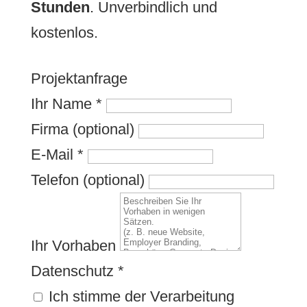
Stunden
. Unverbindlich und
kostenlos.
Projektanfrage
Ihr Name
*
Firma (optional)
E-Mail
*
Telefon (optional)
Ihr Vorhaben
Datenschutz
*
Ich stimme der Verarbeitung