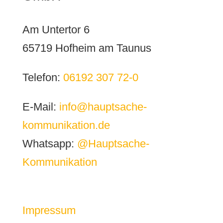
Am Untertor 6
65719 Hofheim am Taunus
Telefon:
06192 307 72-0
E-Mail:
info@hauptsache-
kommunikation.de
Whatsapp:
@Hauptsache-
Kommunikation
Impressum