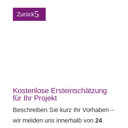
Zurück
Kostenlose Ersteinschätzung
für Ihr Projekt
Beschreiben Sie kurz Ihr Vorhaben –
wir melden uns innerhalb von
24