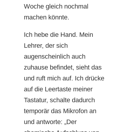
Woche gleich nochmal
machen könnte.
Ich hebe die Hand. Mein
Lehrer, der sich
augenscheinlich auch
zuhause befindet, sieht das
und ruft mich auf. Ich drücke
auf die Leertaste meiner
Tastatur, schalte dadurch
temporär das Mikrofon an
und antworte: „Der