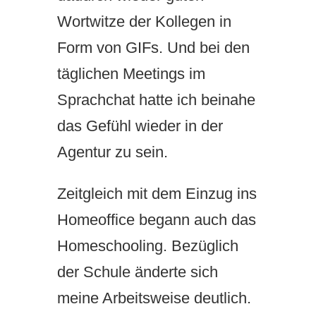
Wortwitze der Kollegen in
Form von GIFs. Und bei den
täglichen Meetings im
Sprachchat hatte ich beinahe
das Gefühl wieder in der
Agentur zu sein.
Zeitgleich mit dem Einzug ins
Homeoffice begann auch das
Homeschooling. Bezüglich
der Schule änderte sich
meine Arbeitsweise deutlich.