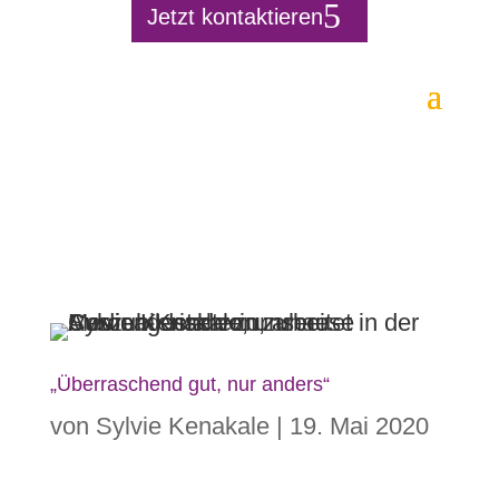
Jetzt kontaktieren
„Überraschend gut, nur anders“
von
Sylvie Kenakale
|
19. Mai 2020