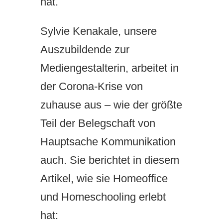
hat.
Sylvie Kenakale, unsere
Auszubildende zur
Mediengestalterin, arbeitet in
der Corona-Krise von
zuhause aus – wie der größte
Teil der Belegschaft von
Hauptsache Kommunikation
auch. Sie berichtet in diesem
Artikel, wie sie Homeoffice
und Homeschooling erlebt
hat: