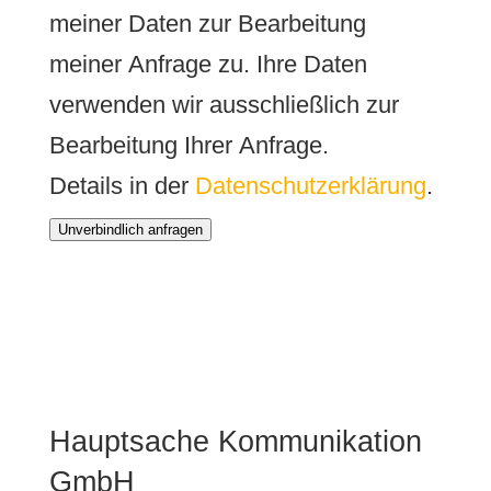
meiner Daten zur Bearbeitung
meiner Anfrage zu. Ihre Daten
verwenden wir ausschließlich zur
Bearbeitung Ihrer Anfrage.
Details in der
Datenschutzerklärung
.
Unverbindlich anfragen
Hauptsache Kommunikation
GmbH