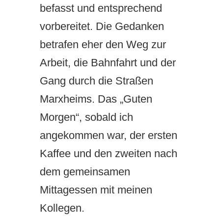
befasst und entsprechend
vorbereitet. Die Gedanken
betrafen eher den Weg zur
Arbeit, die Bahnfahrt und der
Gang durch die Straßen
Marxheims. Das „Guten
Morgen“, sobald ich
angekommen war, der ersten
Kaffee und den zweiten nach
dem gemeinsamen
Mittagessen mit meinen
Kollegen.