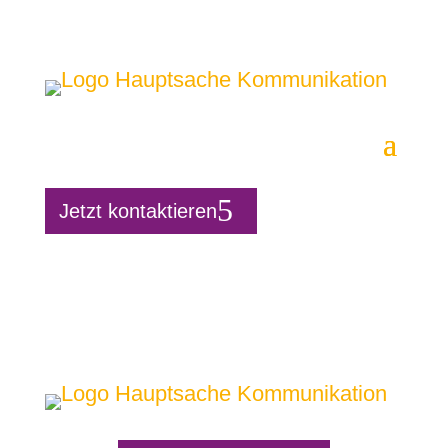
Jetzt kontaktieren