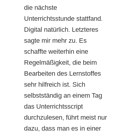
die nächste
Unterrichtsstunde stattfand.
Digital natürlich. Letzteres
sagte mir mehr zu. Es
schaffte weiterhin eine
Regelmäßigkeit, die beim
Bearbeiten des Lernstoffes
sehr hilfreich ist. Sich
selbstständig an einem Tag
das Unterrichtsscript
durchzulesen, führt meist nur
dazu, dass man es in einer