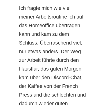
Ich fragte mich wie viel
meiner Arbeitsroutine ich auf
das Homeoffice übertragen
kann und kam zu dem
Schluss: Überraschend viel,
nur etwas anders. Der Weg
zur Arbeit führte durch den
Hausflur, das guten Morgen
kam über den Discord-Chat,
der Kaffee von der French
Press und die schlechten und
dadurch wieder guten