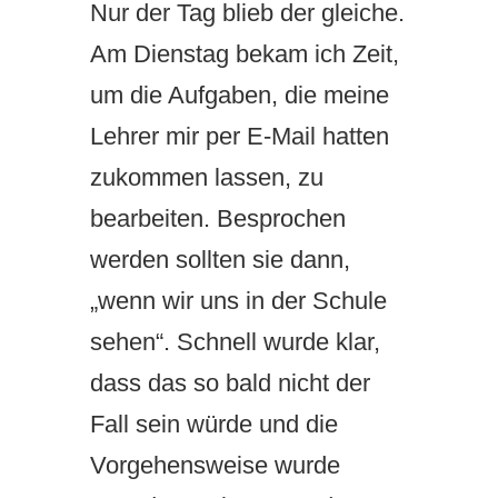
Nur der Tag blieb der gleiche.
Am Dienstag bekam ich Zeit,
um die Aufgaben, die meine
Lehrer mir per E-Mail hatten
zukommen lassen, zu
bearbeiten. Besprochen
werden sollten sie dann,
„wenn wir uns in der Schule
sehen“. Schnell wurde klar,
dass das so bald nicht der
Fall sein würde und die
Vorgehensweise wurde