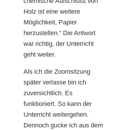
chemische Aufschluss von
Holz ist eine weitere
Möglichkeit, Papier
herzustellen.“ Die Antwort
war richtig, der Unterricht
geht weiter.
Als ich die Zoomsitzung
später verlasse bin ich
zuversichtlich. Es
funktioniert. So kann der
Unterricht weitergehen.
Dennoch gucke ich aus dem