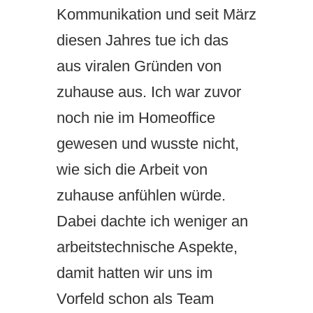
Kommunikation und seit März
diesen Jahres tue ich das
aus viralen Gründen von
zuhause aus. Ich war zuvor
noch nie im Homeoffice
gewesen und wusste nicht,
wie sich die Arbeit von
zuhause anfühlen würde.
Dabei dachte ich weniger an
arbeitstechnische Aspekte,
damit hatten wir uns im
Vorfeld schon als Team