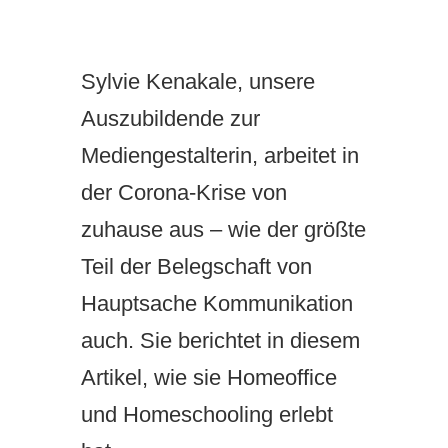
Sylvie Kenakale, unsere
Auszubildende zur
Mediengestalterin, arbeitet in
der Corona-Krise von
zuhause aus – wie der größte
Teil der Belegschaft von
Hauptsache Kommunikation
auch. Sie berichtet in diesem
Artikel, wie sie Homeoffice
und Homeschooling erlebt