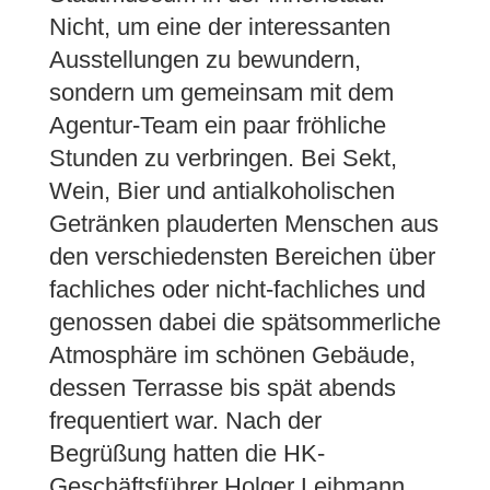
Nicht, um eine der interessanten
Ausstellungen zu bewundern,
sondern um gemeinsam mit dem
Agentur-Team ein paar fröhliche
Stunden zu verbringen. Bei Sekt,
Wein, Bier und antialkoholischen
Getränken plauderten Menschen aus
den verschiedensten Bereichen über
fachliches oder nicht-fachliches und
genossen dabei die spätsommerliche
Atmosphäre im schönen Gebäude,
dessen Terrasse bis spät abends
frequentiert war. Nach der
Begrüßung hatten die HK-
Geschäftsführer Holger Leibmann