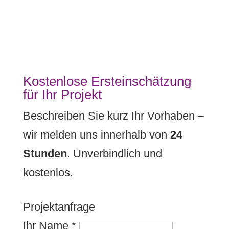
Kostenlose Ersteinschätzung
für Ihr Projekt
Beschreiben Sie kurz Ihr Vorhaben –
wir melden uns innerhalb von
24
Stunden
. Unverbindlich und
kostenlos.
Projektanfrage
Ihr Name
*