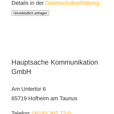
Details in der
Datenschutzerklärung
.
Unverbindlich anfragen
Hauptsache Kommunikation
GmbH
Am Untertor 6
65719 Hofheim am Taunus
Telefon:
06192 307 72-0