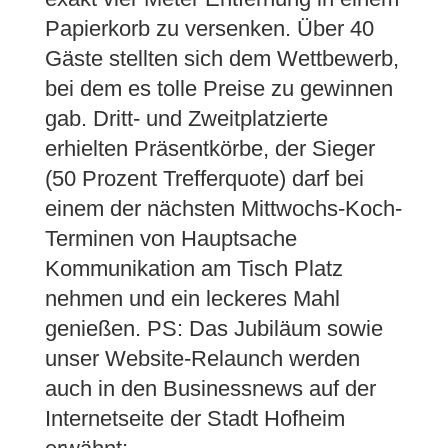
Papierkorb zu versenken. Über 40
Gäste stellten sich dem Wettbewerb,
bei dem es tolle Preise zu gewinnen
gab. Dritt- und Zweitplatzierte
erhielten Präsentkörbe, der Sieger
(50 Prozent Trefferquote) darf bei
einem der nächsten Mittwochs-Koch-
Terminen von Hauptsache
Kommunikation am Tisch Platz
nehmen und ein leckeres Mahl
genießen. PS: Das Jubiläum sowie
unser Website-Relaunch werden
auch in den Businessnews auf der
Internetseite der Stadt Hofheim