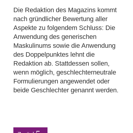
Die Redaktion des Magazins kommt
nach gründlicher Bewertung aller
Aspekte zu folgendem Schluss: Die
Anwendung des generischen
Maskulinums sowie die Anwendung
des Doppelpunktes lehnt die
Redaktion ab. Stattdessen sollen,
wenn möglich, geschlechterneutrale
Formulierungen angewendet oder
beide Geschlechter genannt werden.