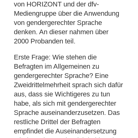
von HORIZONT und der dfv-
Mediengruppe über die Anwendung
von gendergerechter Sprache
denken. An dieser nahmen über
2000 Probanden teil.
Erste Frage: Wie stehen die
Befragten im Allgemeinen zu
gendergerechter Sprache? Eine
Zweidrittelmehrheit sprach sich dafür
aus, dass sie Wichtigeres zu tun
habe, als sich mit gendergerechter
Sprache auseinanderzusetzen. Das
restliche Drittel der Befragten
empfindet die Auseinandersetzung