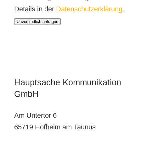
Details in der
Datenschutzerklärung
.
Unverbindlich anfragen
Hauptsache Kommunikation
GmbH
Am Untertor 6
65719 Hofheim am Taunus