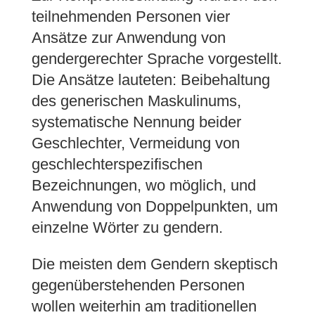
teilnehmenden Personen vier
Ansätze zur Anwendung von
gendergerechter Sprache vorgestellt.
Die Ansätze lauteten: Beibehaltung
des generischen Maskulinums,
systematische Nennung beider
Geschlechter, Vermeidung von
geschlechterspezifischen
Bezeichnungen, wo möglich, und
Anwendung von Doppelpunkten, um
einzelne Wörter zu gendern.
Die meisten dem Gendern skeptisch
gegenüberstehenden Personen
wollen weiterhin am traditionellen