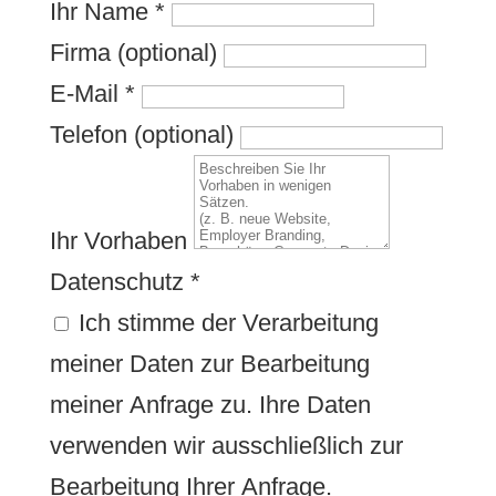
Ihr Name
*
Firma (optional)
E-Mail
*
Telefon (optional)
Ihr Vorhaben
Datenschutz
*
Ich stimme der Verarbeitung
meiner Daten zur Bearbeitung
meiner Anfrage zu. Ihre Daten
verwenden wir ausschließlich zur
Bearbeitung Ihrer Anfrage.