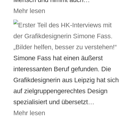
Mehr lesen
„Bilder helfen, besser zu verstehen!“
Simone Fass hat einen äußerst
interessanten Beruf gefunden. Die
Grafikdesignerin aus Leipzig hat sich
auf zielgruppengerechtes Design
spezialisiert und übersetzt…
Mehr lesen