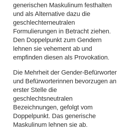
generischen Maskulinum festhalten
und als Alternative dazu die
geschlechterneutralen
Formulierungen in Betracht ziehen.
Den Doppelpunkt zum Gendern
lehnen sie vehement ab und
empfinden diesen als Provokation.
Die Mehrheit der Gender-Befürworter
und Befürworterinnen bevorzugen an
erster Stelle die
geschlechtsneutralen
Bezeichnungen, gefolgt vom
Doppelpunkt. Das generische
Maskulinum lehnen sie ab.