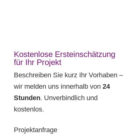
Kostenlose Ersteinschätzung
für Ihr Projekt
Beschreiben Sie kurz Ihr Vorhaben –
wir melden uns innerhalb von
24
Stunden
. Unverbindlich und
kostenlos.
Projektanfrage