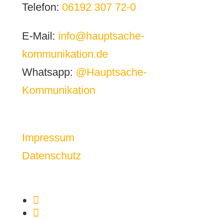
Telefon:
06192 307 72-0
E-Mail:
info@hauptsache-
kommunikation.de
Whatsapp:
@Hauptsache-
Kommunikation
Impressum
Datenschutz
Folgen