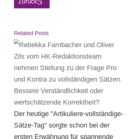
Zurück
Related Posts
Bessere Verständlichkeit oder
wertschätzende Korrektheit?
Der heutige "Artikuliere-vollständige-
Sätze-Tag" sorgte schon bei der
ersten Erwähnung für spannende