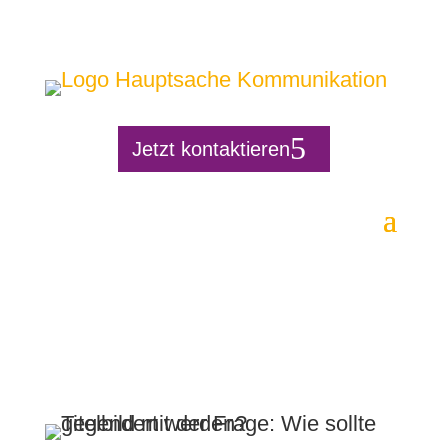
Jetzt kontaktieren