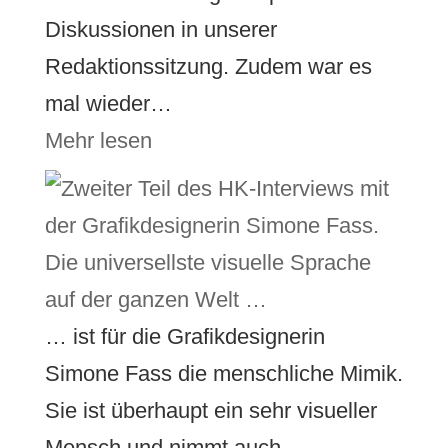
Diskussionen in unserer
Redaktionssitzung. Zudem war es
mal wieder…
Mehr lesen
Die universellste visuelle Sprache
auf der ganzen Welt …
… ist für die Grafikdesignerin
Simone Fass die menschliche Mimik.
Sie ist überhaupt ein sehr visueller
Mensch und nimmt auch…