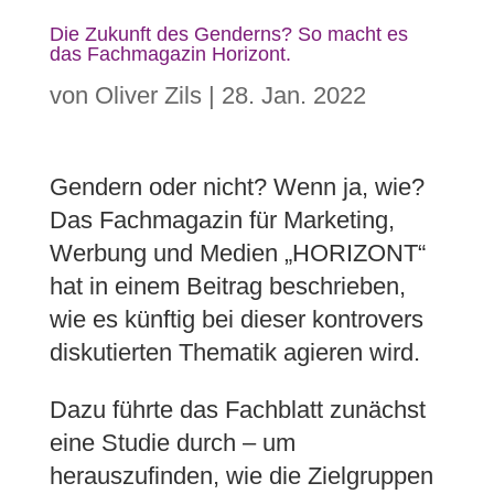
Die Zukunft des Genderns? So macht es
das Fachmagazin Horizont.
von
Oliver Zils
|
28. Jan. 2022
Gendern oder nicht? Wenn ja, wie?
Das Fachmagazin für Marketing,
Werbung und Medien „HORIZONT“
hat in einem Beitrag beschrieben,
wie es künftig bei dieser kontrovers
diskutierten Thematik agieren wird.
Dazu führte das Fachblatt zunächst
eine Studie durch – um
herauszufinden, wie die Zielgruppen