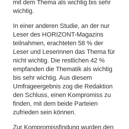
mit dem Thema als wichtig bis sehr
wichtig.
In einer anderen Studie, an der nur
Leser des HORIZONT-Magazins
teilnahmen, erachteten 58 % der
Leser und Leserinnen das Thema für
nicht wichtig. Die restlichen 42 %
empfanden die Thematik als wichtig
bis sehr wichtig. Aus diesem
Umfrageergebnis zog die Redaktion
den Schluss, einen Kompromiss zu
finden, mit dem beide Parteien
zufrieden sein können.
Zur Kompromissfindung wurden den